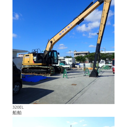
320EL
船舶