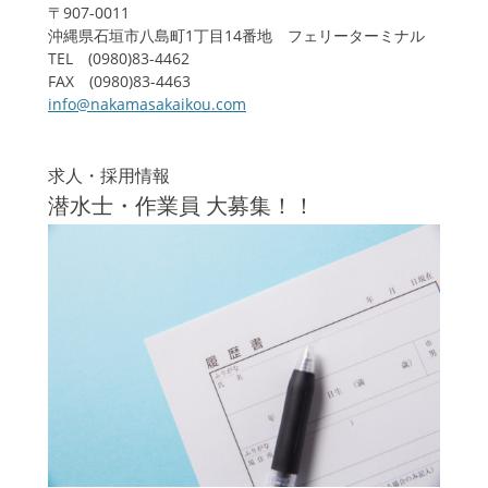
〒907-0011
沖縄県石垣市八島町1丁目14番地 フェリーターミナル
TEL (0980)83-4462
FAX (0980)83-4463
info@nakamasakaikou.com
求人・採用情報
潜水士・作業員 大募集！！