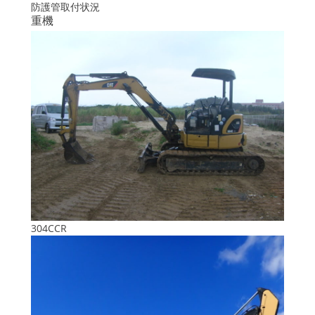
防護管取付状況
重機
304CCR